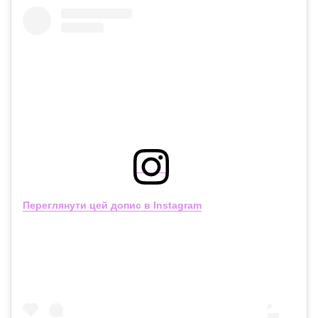
Переглянути цей допис в Instagram