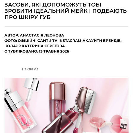
ЗАСОБИ, ЯКІ ДОПОМОЖУТЬ ТОБІ
ЗРОБИТИ ІДЕАЛЬНИЙ МЕЙК І ПОДБАЮТЬ
ПРО ШКІРУ ГУБ
АВТОР:
АНАСТАСІЯ ЛЕОНОВА
ФОТО: ОФІЦІЙНІ САЙТИ ТА INSTAGRAM-АКАУНТИ БРЕНДІВ,
КОЛАЖ: КАТЕРИНА СЕРЕГОВА
ОПУБЛІКОВАНО: 13 ТРАВНЯ 2026
Реклама