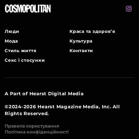
Люди
Краса та здоров’я
Мода
Культура
Стиль життя
Контакти
Секс і стосунки
A Part of Hearst Digital Media
©2024-2026 Hearst Magazine Media, Inc. All
Rights Reserved.
Правила користування
Політика конфіденційності