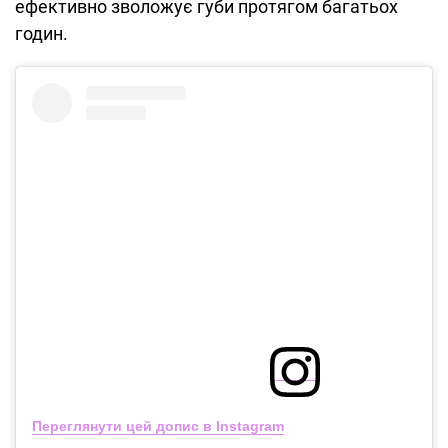
ефективно зволожує губи протягом багатьох
годин.
Переглянути цей допис в Instagram