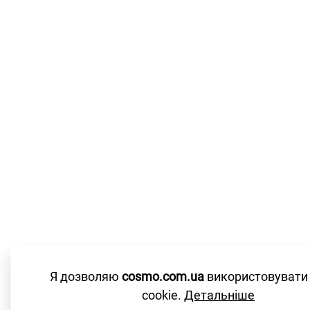
Я дозволяю
cosmo.com.ua
використовувати
cookie.
Детальніше