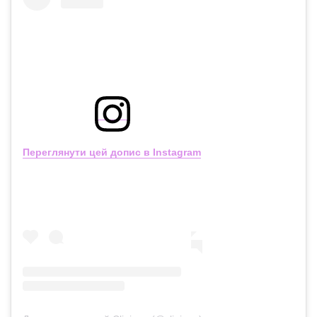
Переглянути цей допис в Instagram