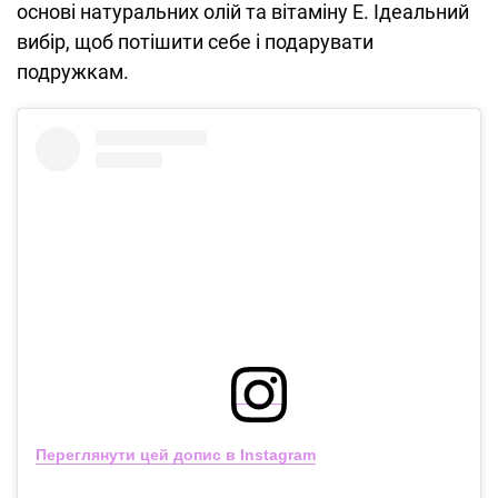
основі натуральних олій та вітаміну Е. Ідеальний
вибір, щоб потішити себе і подарувати
подружкам.
Переглянути цей допис в Instagram