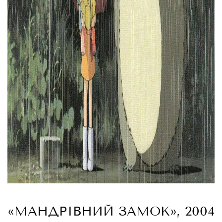
«МАНДРІВНИЙ ЗАМОК», 2004