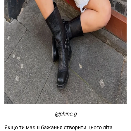
@phine.g
Якщо ти маєш бажання створити цього літа