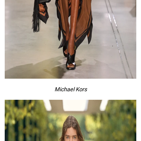
Michael Kors