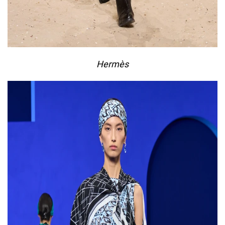
Hermès