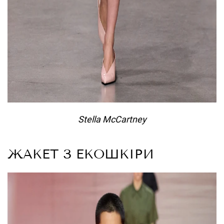
Stella McCartney
ЖАКЕТ З ЕКОШКІРИ