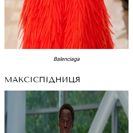
Balenciaga
МАКСІСПІДНИЦЯ