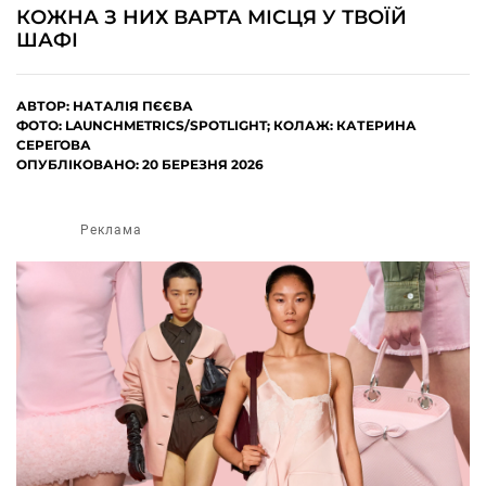
КОЖНА З НИХ ВАРТА МІСЦЯ У ТВОЇЙ
ШАФІ
АВТОР:
НАТАЛІЯ ПЄЄВА
ФОТО: LAUNCHMETRICS/SPOTLIGHT; КОЛАЖ: КАТЕРИНА
СЕРЕГОВА
ОПУБЛІКОВАНО: 20 БЕРЕЗНЯ 2026
Реклама