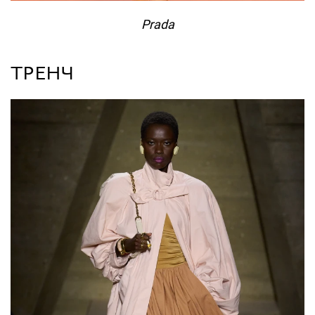
Prada
ТРЕНЧ