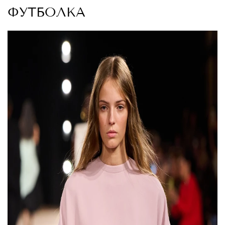
ФУТБОЛКА