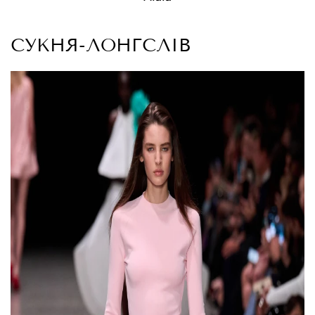
СУКНЯ-ЛОНГСЛІВ