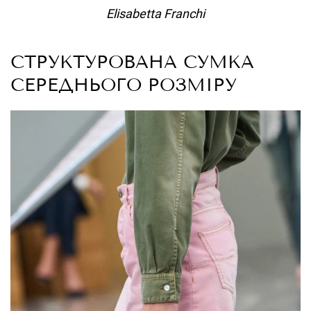
Elisabetta Franchi
СТРУКТУРОВАНА СУМКА
СЕРЕДНЬОГО РОЗМІРУ