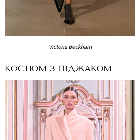
Victoria Beckham
КОСТЮМ З ПІДЖАКОМ