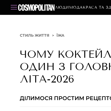
ЛЮДИ
МОДА
КРАСА ТА З
СТИЛЬ ЖИТТЯ
ЇЖА
ЧОМУ КОКТЕЙЛ
ОДИН З ГОЛОВ
ЛІТА-2026
ДІЛИМОСЯ ПРОСТИМ РЕЦЕП