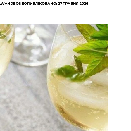
HAWANDBONE
ОПУБЛІКОВАНО: 27 ТРАВНЯ 2026