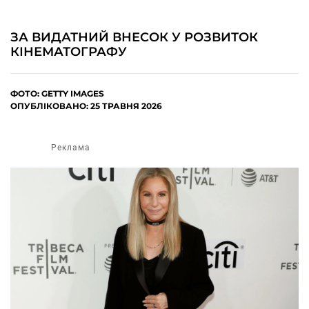
ЗА ВИДАТНИЙ ВНЕСОК У РОЗВИТОК
КІНЕМАТОГРАФУ
ФОТО: GETTY IMAGES
ОПУБЛІКОВАНО: 25 ТРАВНЯ 2026
Реклама