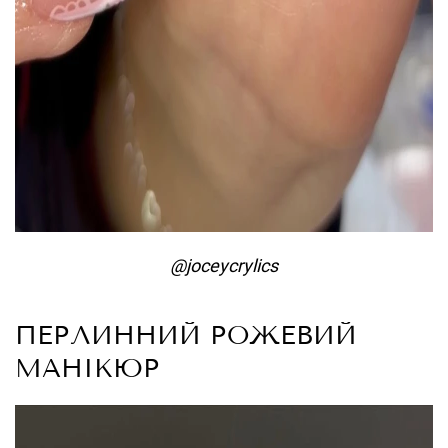
@joceycrylics
ПЕРЛИННИЙ РОЖЕВИЙ
МАНІКЮР