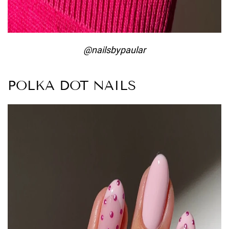
@nailsbypaular
POLKA DOT NAILS