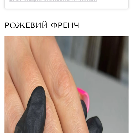
РОЖЕВИЙ ФРЕНЧ