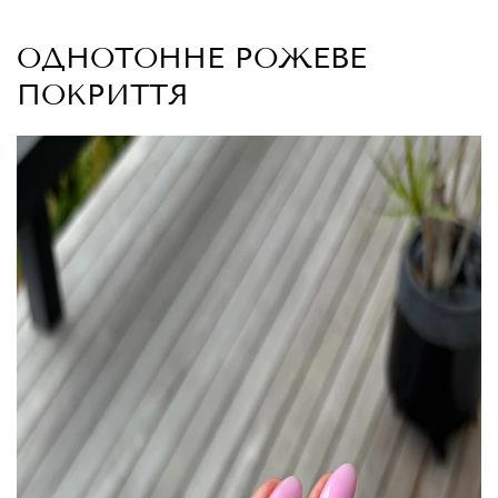
ОДНОТОННЕ РОЖЕВЕ
ПОКРИТТЯ