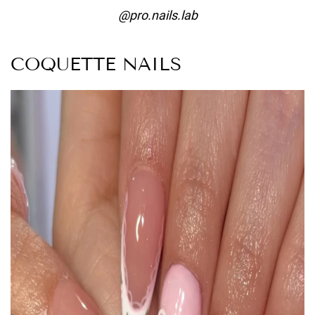
@pro.nails.lab
COQUETTE NAILS