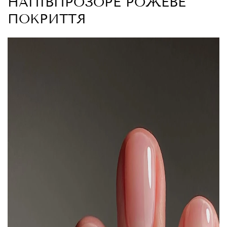
НАПІВПРОЗОРЕ РОЖЕВЕ
ПОКРИТТЯ