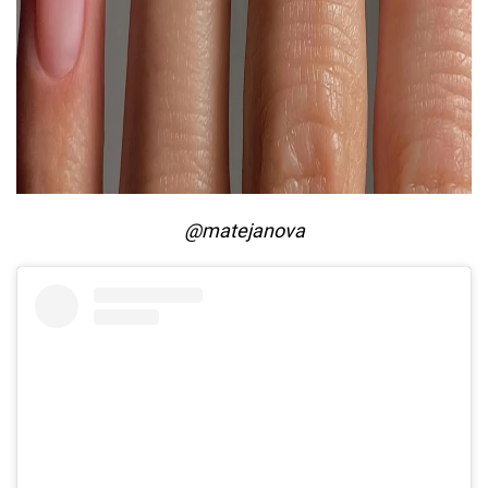
@matejanova