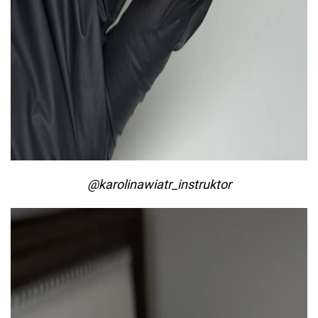
@karolinawiatr_instruktor