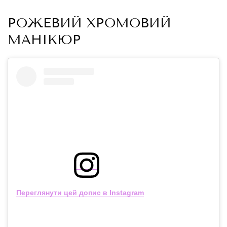
РОЖЕВИЙ ХРОМОВИЙ
МАНІКЮР
Переглянути цей допис в Instagram