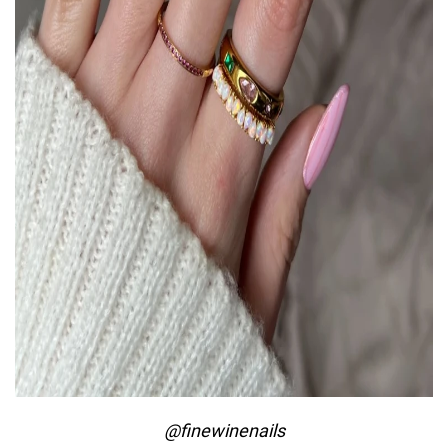
@finewinenails