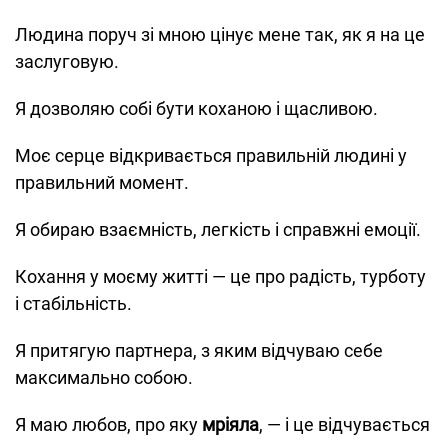
Людина поруч зі мною цінує мене так, як я на це
заслуговую.
Я дозволяю собі бути коханою і щасливою.
Моє серце відкривається правильній людині у
правильний момент.
Я обираю взаємність, легкість і справжні емоції.
Кохання у моєму житті — це про радість, турботу
і стабільність.
Я притягую партнера, з яким відчуваю себе
максимально собою.
Я маю любов, про яку
мріяла
, — і це відчувається