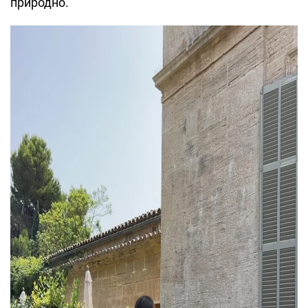
природно.