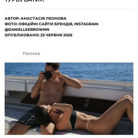
АВТОР:
АНАСТАСІЯ ЛЕОНОВА
ФОТО: ОФІЦІЙНІ САЙТИ БРЕНДІВ, INSTAGRAM:
@DANIELLEEBROWNN
ОПУБЛІКОВАНО: 23 ЧЕРВНЯ 2026
Реклама