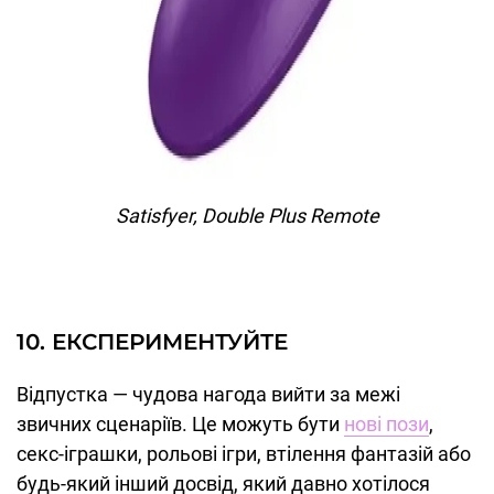
Satisfyer, Double Plus Remote
10. ЕКСПЕРИМЕНТУЙТЕ
Відпустка — чудова нагода вийти за межі
звичних сценаріїв. Це можуть бути
нові пози
,
секс-іграшки, рольові ігри, втілення фантазій або
будь-який інший досвід, який давно хотілося