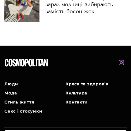
зараз модниці вибирають
замість босоніжок
Люди
Краса та здоров’я
Мода
Культура
Стиль життя
Контакти
Секс і стосунки