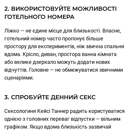
2. ВИКОРИСТОВУЙТЕ МОЖЛИВОСТІ
ГОТЕЛЬНОГО НОМЕРА
Ліжко — не єдине місце для близькості. Власне,
готельний номер часто пропонує більше
простору для експериментів, ніж звична спальня
вдома. Крісло, диван, простора ванна кімната
або велике дзеркало можуть додати нових
відчуттів. Головне — не обмежуватися звичними
сценаріями.
3. СПРОБУЙТЕ ДЕННИЙ СЕКС
Сексологиня Кейсі Таннер радить користуватися
однією з головних переваг відпустки — вільним
графіком. Якщо вдома близькість зазвичай