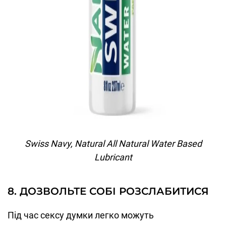
Swiss Navy, Natural All Natural Water Based
Lubricant
8. ДОЗВОЛЬТЕ СОБІ РОЗСЛАБИТИСЯ
Під час сексу думки легко можуть