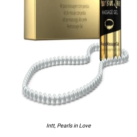
Intt, Pearls in Love