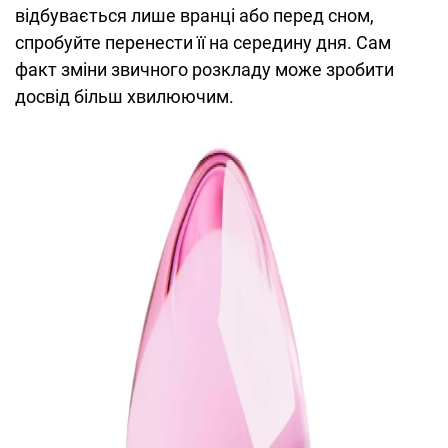
відбувається лише вранці або перед сном,
спробуйте перенести її на середину дня. Сам
факт зміни звичного розкладу може зробити
досвід більш хвилюючим.