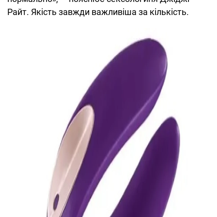
Райт. Якість завжди важливіша за кількість.