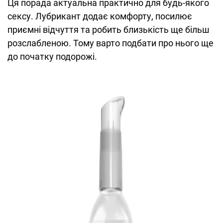
Ця порада актуальна практично для будь-якого
сексу. Лубрикант додає комфорту, посилює
приємні відчуття та робить близькість ще більш
розслабленою. Тому варто подбати про нього ще
до початку подорожі.