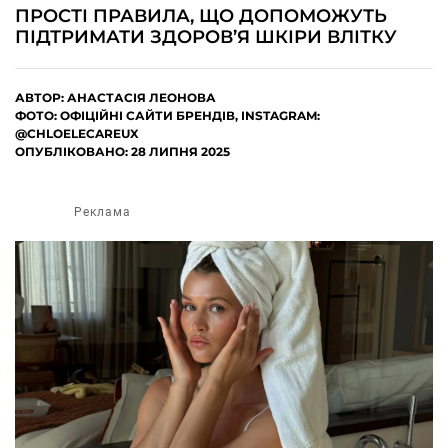
ПРОСТІ ПРАВИЛА, ЩО ДОПОМОЖУТЬ
ПІДТРИМАТИ ЗДОРОВ’Я ШКІРИ ВЛІТКУ
АВТОР:
АНАСТАСІЯ ЛЕОНОВА
ФОТО: ОФІЦІЙНІ САЙТИ БРЕНДІВ, INSTAGRAM:
@CHLOELECAREUX
ОПУБЛІКОВАНО: 28 ЛИПНЯ 2025
Реклама