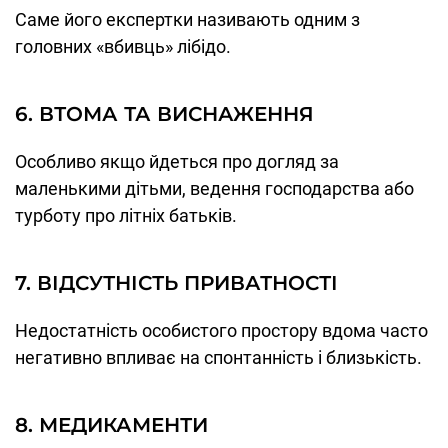
Саме його експертки називають одним з
головних «вбивць» лібідо.
6. ВТОМА ТА ВИСНАЖЕННЯ
Особливо якщо йдеться про догляд за
маленькими дітьми, ведення господарства або
турботу про літніх батьків.
7. ВІДСУТНІСТЬ ПРИВАТНОСТІ
Недостатність особистого простору вдома часто
негативно впливає на спонтанність і близькість.
8. МЕДИКАМЕНТИ