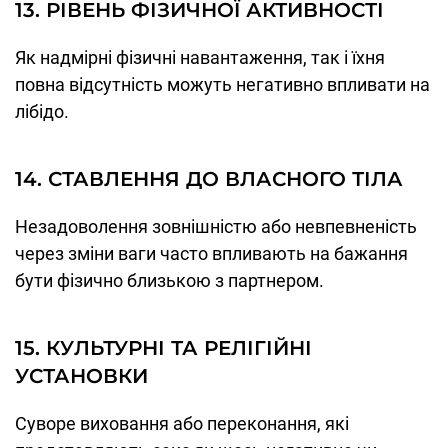
13. РІВЕНЬ ФІЗИЧНОЇ АКТИВНОСТІ
Як надмірні фізичні навантаження, так і їхня
повна відсутність можуть негативно впливати на
лібідо.
14. СТАВЛЕННЯ ДО ВЛАСНОГО ТІЛА
Незадоволення зовнішністю або невпевненість
через зміни ваги часто впливають на бажання
бути фізично близькою з партнером.
15. КУЛЬТУРНІ ТА РЕЛІГІЙНІ
УСТАНОВКИ
Суворе виховання або переконання, які