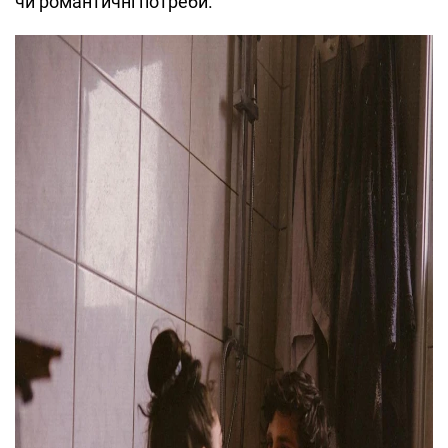
чи романтичні потреби.